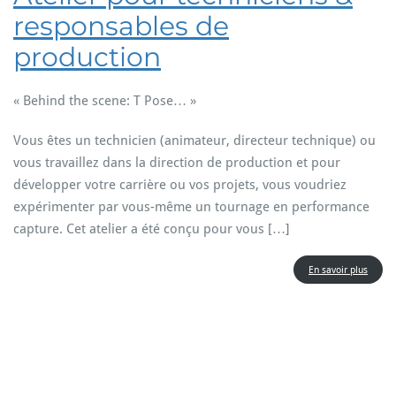
responsables de
production
« Behind the scene: T Pose… »
Vous êtes un technicien (animateur, directeur technique) ou
vous travaillez dans la direction de production et pour
développer votre carrière ou vos projets, vous voudriez
expérimenter par vous-même un tournage en performance
capture. Cet atelier a été conçu pour vous […]
En savoir plus