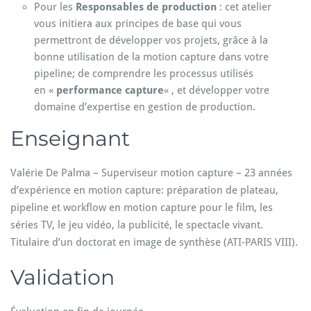
Pour les
Responsables de production
: cet atelier
vous initiera aux principes de base qui vous
permettront de développer vos projets, grâce à la
bonne utilisation de la motion capture dans votre
pipeline; de comprendre les processus utilisés
en «
performance capture
« , et développer votre
domaine d’expertise en gestion de production.
Enseignant
Valérie De Palma – Superviseur motion capture – 23 années
d’expérience en motion capture: préparation de plateau,
pipeline et workflow en motion capture pour le film, les
séries TV, le jeu vidéo, la publicité, le spectacle vivant.
Titulaire d’un doctorat en image de synthèse (ATI-PARIS VIII).
Validation