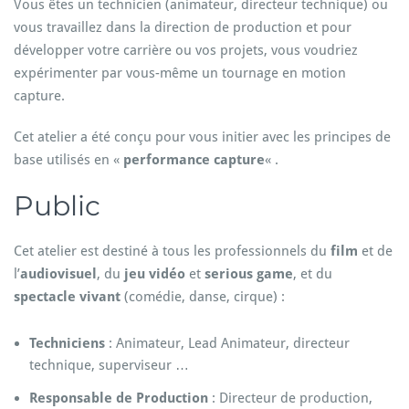
Vous êtes un technicien (animateur, directeur technique) ou
vous travaillez dans la direction de production et pour
développer votre carrière ou vos projets, vous voudriez
expérimenter par vous-même un tournage en motion
capture.
Cet atelier a été conçu pour vous initier avec les principes de
base utilisés en «
performance capture
« .
Public
Cet atelier est destiné à tous les professionnels du
film
et de
l’
audiovisuel
, du
jeu vidéo
et
serious game
, et du
spectacle vivant
(comédie, danse, cirque) :
Techniciens
: Animateur, Lead Animateur, directeur
technique, superviseur …
Responsable de Production
: Directeur de production,