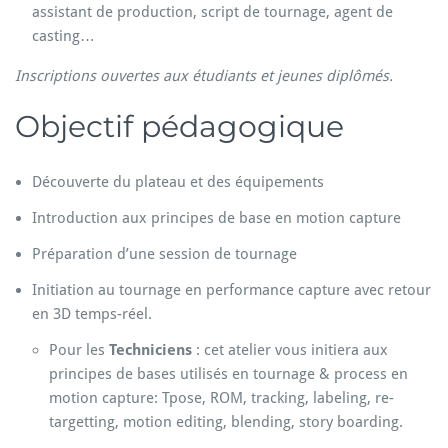
assistant de production, script de tournage, agent de
casting…
Inscriptions ouvertes aux étudiants et jeunes diplômés.
Objectif pédagogique
Découverte du plateau et des équipements
Introduction aux principes de base en motion capture
Préparation d’une session de tournage
Initiation au tournage en performance capture avec retour
en 3D temps-réel.
Pour les
Techniciens
: cet atelier vous initiera aux
principes de bases utilisés en tournage & process en
motion capture: Tpose, ROM, tracking, labeling, re-
targetting, motion editing, blending, story boarding.